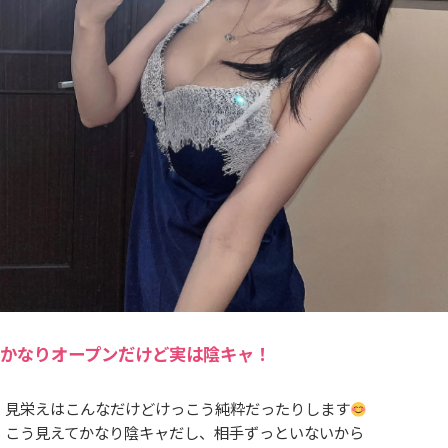
かなりオープンだけど実は陰キャ！
見栄えはこんなだけどけっこう純粋だったりします
こう見えてかなり陰キャだし、相手ずっといないから