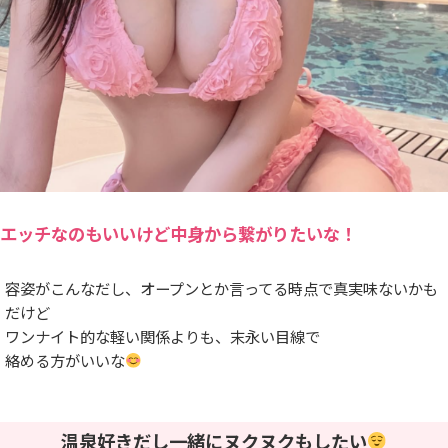
エッチなのもいいけど中身から繋がりたいな！
容姿がこんなだし、オープンとか言ってる時点で真実味ないかも
だけど
ワンナイト的な軽い関係よりも、末永い目線で
絡める方がいいな
温泉好きだし一緒にヌクヌクもしたい