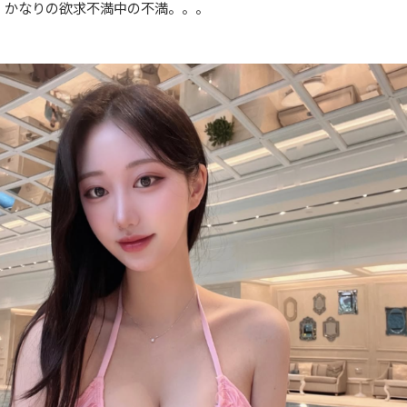
かなりの欲求不満中の不満。。。